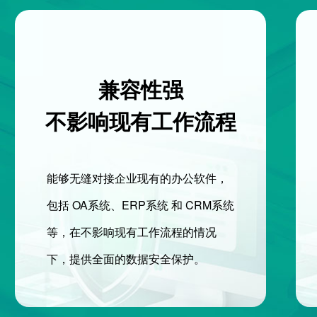
兼容性强
不影响现有工作流程
能够无缝对接企业现有的办公软件，
包括 OA系统、ERP系统 和 CRM系统
等，在不影响现有工作流程的情况
下，提供全面的数据安全保护。