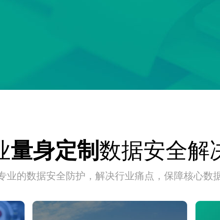
业
数据安全解
量身定制
专业的数据安全防护，解决行业痛点，保障核心数