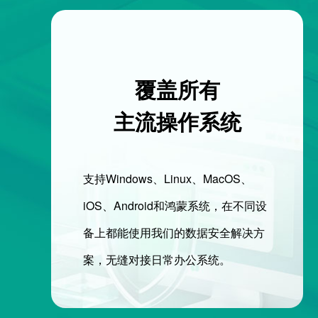
覆盖所有
主流操作系统
支持Windows、Linux、MacOS、
iOS、Android和鸿蒙系统，在不同设
备上都能使用我们的数据安全解决方
案，无缝对接日常办公系统。