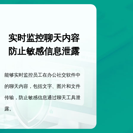
实时监控聊天内容
防止敏感信息泄露
能够实时监控员工在办公社交软件中
的聊天内容，包括文字、图片和文件
传输，防止敏感信息通过聊天工具泄
露。