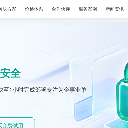
解决方案
价格体系
合作伙伴
服务案例
新闻资讯
安全
快至1小时完成部署专注为企事业单
0天免费试用