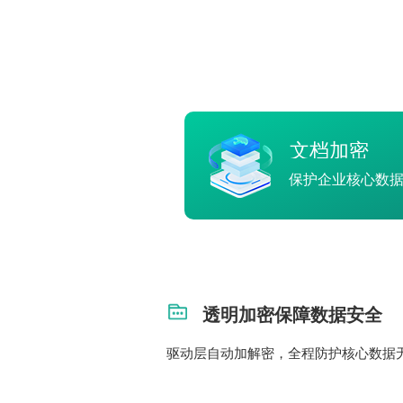
文档加密
保护企业核心数
透明加密保障数据安全
驱动层自动加解密，全程防护核心数据