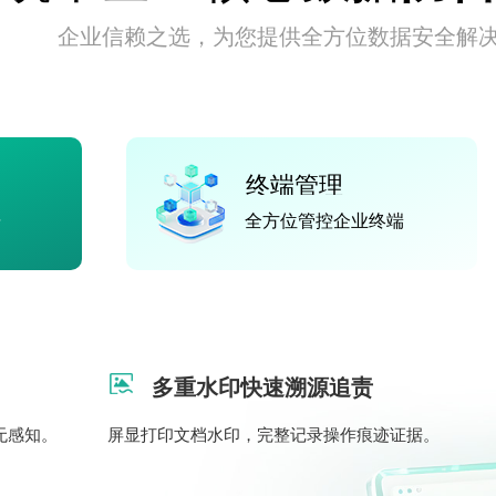
企业信赖之选，为您提供全方位数据安全解
终端管理
据
全方位管控企业终端
多重水印快速溯源追责
无感知。
屏显打印文档水印，完整记录操作痕迹证据。