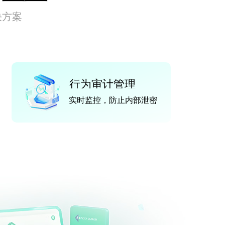
决方案
行为审计管理
实时监控，防止内部泄密