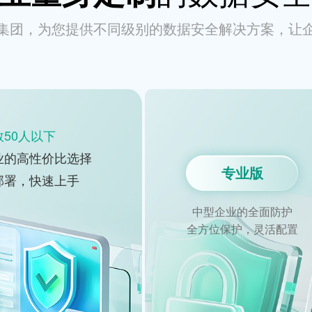
集团，为您提供不同级别的数据安全解决方案，让
50人以下
业的高性价比选择
专业版
部署，快速上手
中型企业的全面防护
全方位保护，灵活配置