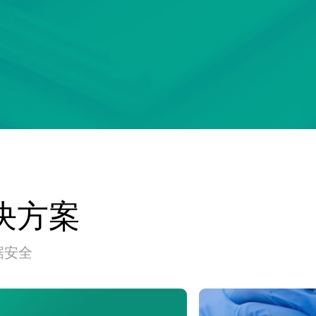
决方案
据安全