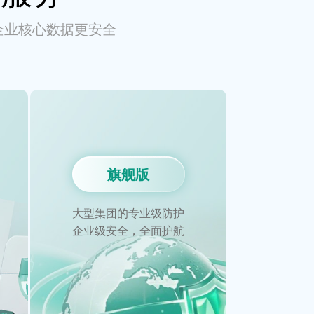
企业核心数据更安全
旗舰版
大型集团的专业级防护
企业级安全，全面护航