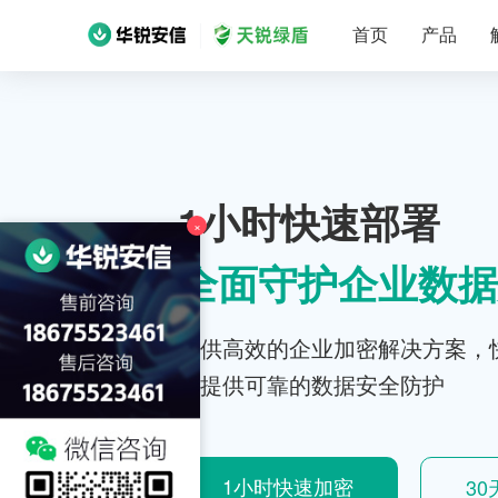
首页
产品
1小时快速部署
×
全面守护企业数据
提供高效的企业加密解决方案，
位提供可靠的数据安全防护
1小时快速加密
3