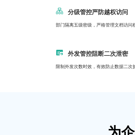
分级管控严防越权访问
部门隔离五级密级，严格管理文档访问
外发管控阻断二次泄密
限制外发次数时效，有效防止数据二次
为企