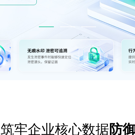
筑牢企业核心数据
防