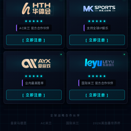
🃏
★★★★★
★★★★★
AC米兰 官方合作伙伴
支持全球IP娱乐
[ 立即注册 ]
[ 立即注册 ]
★★★★★
★★★★★
业内最高赔率
国际米兰 官方合作伙伴
[ 立即注册 ]
[ 立即注册 ]
全球战略合作伙伴
皇家马德里
AC米兰
国际米兰
2026美加墨世界杯