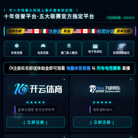
[ 华人市场最大的线上娱乐服务供应商 ]
十年信誉平台·五大联赛官方指定平台
在线玩家: 8263214
运
注册送
祝君好运
首单包赔
彩金
首单包赔
🍁
🍁
🎮
⚽
🎮
🃏
🀄️
🎰
电子老虎机
体育竞猜
电竞竞猜
澳门真人赌场
彩票棋牌娱乐
🎲
📺注册实名即送体验金即可观看
海量体育直播
与
所有电竞赛事
直播
★★★★★
★★★★★
⚽
皇家马德里 官方合作伙伴
首存返利68%
[ 立即注册 ]
[ 立即注册 ]