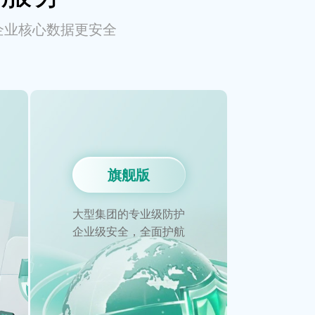
企业核心数据更安全
旗舰版
大型集团的专业级防护
企业级安全，全面护航