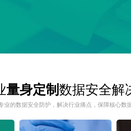
业
数据安全解
量身定制
专业的数据安全防护，解决行业痛点，保障核心数