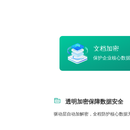
文档加密
保护企业核心数
透明加密保障数据安全
驱动层自动加解密，全程防护核心数据