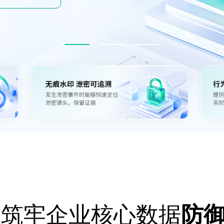
筑牢企业核心数据
防