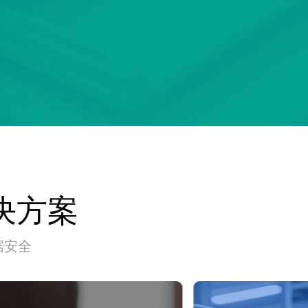
决方案
据安全