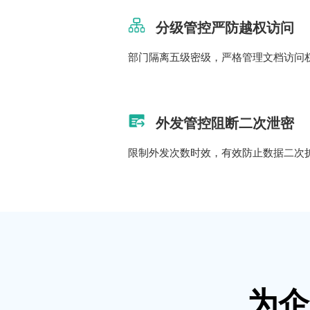
分级管控严防越权访问
部门隔离五级密级，严格管理文档访问
外发管控阻断二次泄密
限制外发次数时效，有效防止数据二次
为企