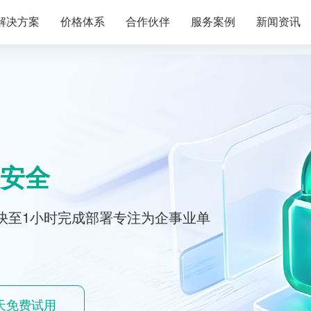
解决方案
价格体系
合作伙伴
服务案例
新闻资讯
安全
快至1小时完成部署专注为企事业单
0天免费试用