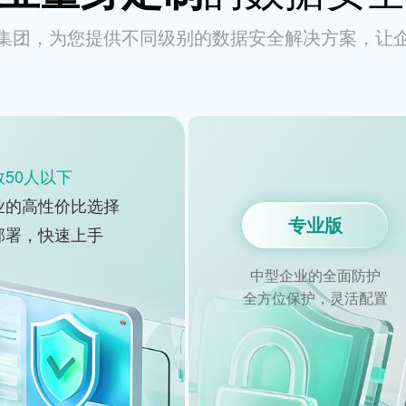
集团，为您提供不同级别的数据安全解决方案，让
50人以下
业的高性价比选择
专业版
部署，快速上手
中型企业的全面防护
全方位保护，灵活配置