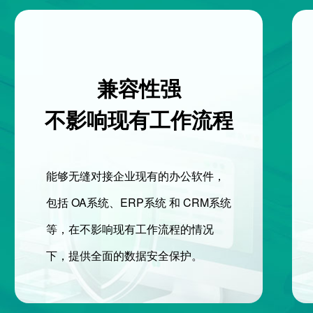
兼容性强
不影响现有工作流程
能够无缝对接企业现有的办公软件，
包括 OA系统、ERP系统 和 CRM系统
等，在不影响现有工作流程的情况
下，提供全面的数据安全保护。