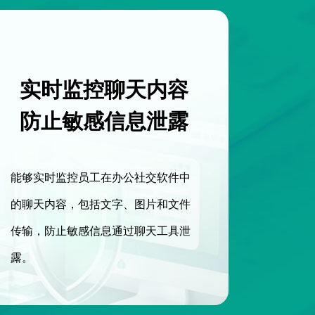
实时监控聊天内容
防止敏感信息泄露
能够实时监控员工在办公社交软件中
的聊天内容，包括文字、图片和文件
传输，防止敏感信息通过聊天工具泄
露。