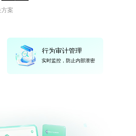
决方案
行为审计管理
实时监控，防止内部泄密